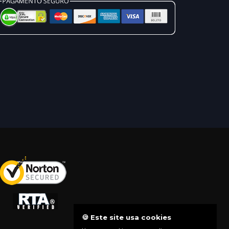
🍪 Este site usa cookies