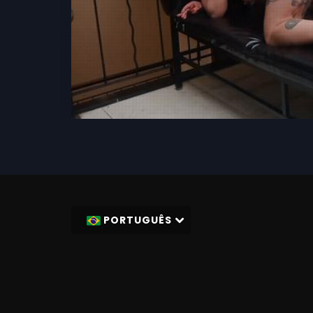
PORTUGUÊS